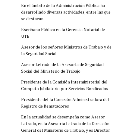
En el ámbito de la Administración Pública ha
desarrollado diversas actividades, entre las que
se destacan:
Escribano Público en la Gerencia Notarial de
UTE
Asesor de los señores Ministros de Trabajo y de
la Seguridad Social
Asesor Letrado de la Asesoría de Seguridad
Social del Ministerio de Trabajo
Presidente de la Comisión Interministerial del
Cómputo Jubilatorio por Servicios Bonificados
Presidente del la Comisión Administradora del
Registro de Rematadores
En la actualidad se desempeña como Asesor
Letrado, en la Asesoría Letrada de la Dirección
General del Ministerio de Trabajo, y es Director