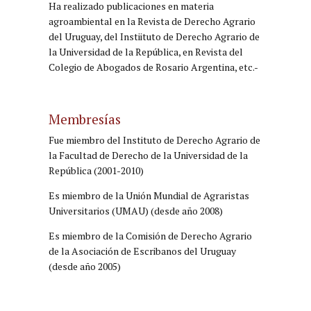
Ha realizado publicaciones en materia
agroambiental en la Revista de Derecho Agrario
del Uruguay, del Instiituto de Derecho Agrario de
la Universidad de la República, en Revista del
Colegio de Abogados de Rosario Argentina, etc.-
Membresías
Fue miembro del Instituto de Derecho Agrario de
la Facultad de Derecho de la Universidad de la
República (2001-2010)
Es miembro de la Unión Mundial de Agraristas
Universitarios (UMAU) (desde año 2008)
Es miembro de la Comisión de Derecho Agrario
de la Asociación de Escribanos del Uruguay
(desde año 2005)