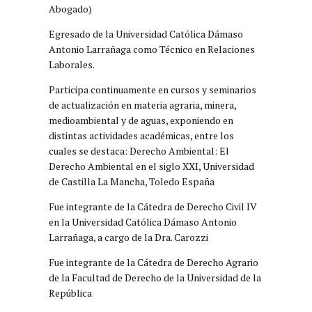
Abogado)
Egresado de la Universidad Católica Dámaso
Antonio Larrañaga como Técnico en Relaciones
Laborales.
Participa continuamente en cursos y seminarios
de actualización en materia agraria, minera,
medioambiental y de aguas, exponiendo en
distintas actividades académicas, entre los
cuales se destaca: Derecho Ambiental: El
Derecho Ambiental en el siglo XXI, Universidad
de Castilla La Mancha, Toledo España
Fue integrante de la Cátedra de Derecho Civil IV
en la Universidad Católica Dámaso Antonio
Larrañaga, a cargo de la Dra. Carozzi
Fue integrante de la Cátedra de Derecho Agrario
de la Facultad de Derecho de la Universidad de la
República