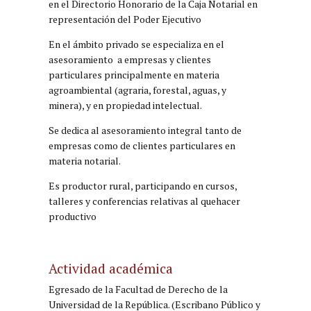
en el Directorio Honorario de la Caja Notarial en
representación del Poder Ejecutivo
En el ámbito privado se especializa en el
asesoramiento a empresas y clientes
particulares principalmente en materia
agroambiental (agraria, forestal, aguas, y
minera), y en propiedad intelectual.
Se dedica al asesoramiento integral tanto de
empresas como de clientes particulares en
materia notarial.
Es productor rural, participando en cursos,
talleres y conferencias relativas al quehacer
productivo
Actividad académica
Egresado de la Facultad de Derecho de la
Universidad de la República. (Escribano Público y